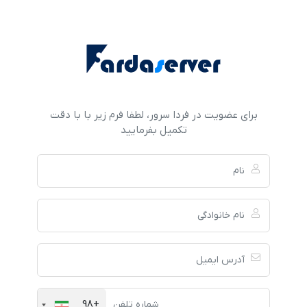
برای عضویت در فردا سرور، لطفا فرم زیر با با دقت
تکمیل بفرمایید
+98