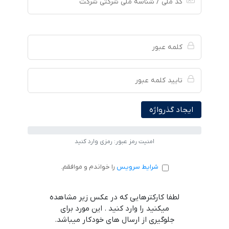
ایجاد گذرواژه
امنیت رمز عبور: رمزی وارد کنید
شرایط سرویس
را خواندم و موافقم.
لطفا کارکترهایی که در عکس زیر مشاهده
میکنید را وارد کنید . این مورد برای
جلوگیری از ارسال های خودکار میباشد.